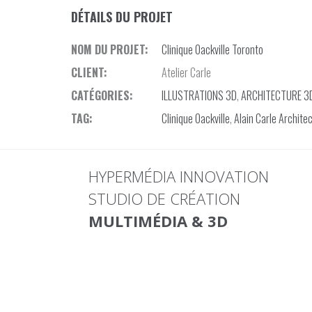
DÉTAILS DU PROJET
NOM DU PROJET:
Clinique Oackville Toronto
CLIENT:
Atelier Carle
CATÉGORIES:
ILLUSTRATIONS 3D
,
ARCHITECTURE 3
TAG:
Clinique Oackville
,
Alain Carle Archite
HYPERMÉDIA INNOVATION
STUDIO DE CRÉATION
MULTIMÉDIA & 3D