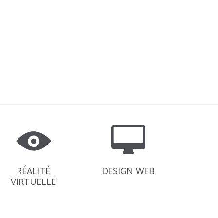
RÉALITÉ
DESIGN WEB
VIRTUELLE