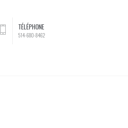
TÉLÉPHONE
514-680-8462