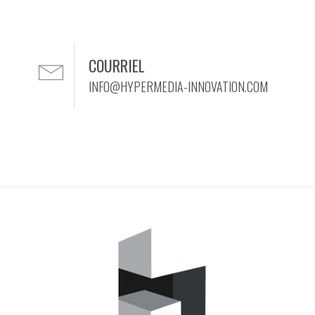
COURRIEL
INFO@HYPERMEDIA-INNOVATION.COM