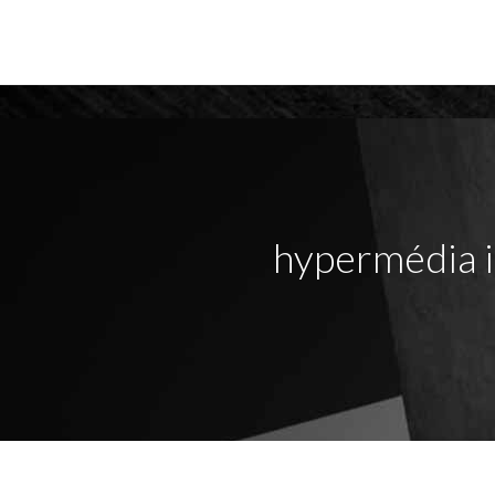
hypermédia 