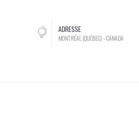
ADRESSE
MONTRÉAL (QUÉBEC) - CANADA